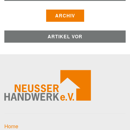
ARCHIV
ARTIKEL VOR
Home