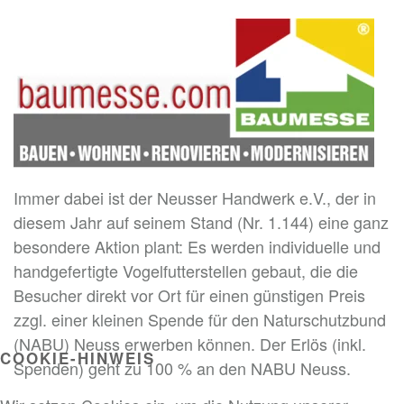
Immer dabei ist der Neusser Handwerk e.V., der in
diesem Jahr auf seinem Stand (Nr. 1.144) eine ganz
besondere Aktion plant: Es werden individuelle und
handgefertigte Vogelfutterstellen gebaut, die die
Besucher direkt vor Ort für einen günstigen Preis
zzgl. einer kleinen Spende für den Naturschutzbund
(NABU) Neuss erwerben können. Der Erlös (inkl.
COOKIE-HINWEIS
Spenden) geht zu 100 % an den NABU Neuss.