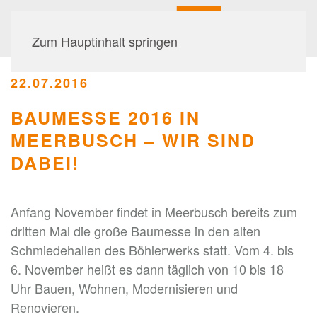
Zum Hauptinhalt springen
22.07.2016
BAUMESSE 2016 IN
MEERBUSCH – WIR SIND
DABEI!
Anfang November findet in Meerbusch bereits zum
dritten Mal die große Baumesse in den alten
Schmiedehallen des Böhlerwerks statt. Vom 4. bis
6. November heißt es dann täglich von 10 bis 18
Uhr Bauen, Wohnen, Modernisieren und
Renovieren.