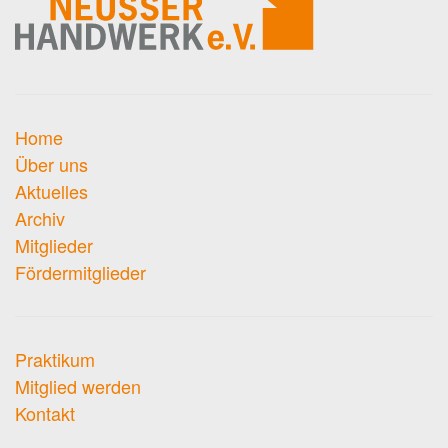
Home
Über uns
Aktuelles
Archiv
Mitglieder
Fördermitglieder
Praktikum
Mitglied werden
Kontakt