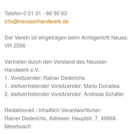
Telefon 0 21 31 - 66 90 63
info@neusserhandwerk.de
Der Verein ist eingetragen beim Amtsgericht Neuss:
VR 2556
Vertreten durch den Vorstand des Neusser
Handwerk e.V.:
1. Vorsitzender: Rainer Dederichs
1. stellvertretender Vorsitzender: Mario Donalies
2. stellvertretender Vorsitzender: Andreas Schäfer
Redaktionell / inhaltlich Verantwortlicher:
Rainer Dederichs, Adresse: Hauptstr. 7, 40668
Meerbusch