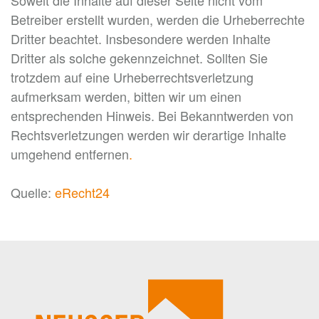
Soweit die Inhalte auf dieser Seite nicht vom
Betreiber erstellt wurden, werden die Urheberrechte
Dritter beachtet. Insbesondere werden Inhalte
Dritter als solche gekennzeichnet. Sollten Sie
trotzdem auf eine Urheberrechtsverletzung
aufmerksam werden, bitten wir um einen
entsprechenden Hinweis. Bei Bekanntwerden von
Rechtsverletzungen werden wir derartige Inhalte
umgehend entfernen
.
Quelle:
eRecht24