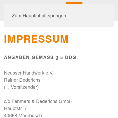
Zum Hauptinhalt springen
IMPRESSUM
ANGABEN GEMÄSS § 5 DDG:
Neusser Handwerk e.V.
Rainer Dederichs
(1. Vorsitzender)
c/o Fehmers & Dederichs GmbH
Hauptstr. 7
40668 Meerbusch