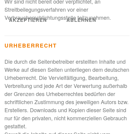
Wir sind nicht bereit oder verpflichtet, an
Streitbeilegungsverfahren vor einer
Verbraucherschlichtungsstelle teilzunehmen.
AKZEPTIEREN
ABLEHNEN
URHEBERRECHT
Die durch die Seitenbetreiber erstellten Inhalte und
Werke auf diesen Seiten unterliegen dem deutschen
Urheberrecht. Die Vervielfältigung, Bearbeitung,
Verbreitung und jede Art der Verwertung außerhalb
der Grenzen des Urheberrechtes bedürfen der
schriftlichen Zustimmung des jeweiligen Autors bzw.
Erstellers. Downloads und Kopien dieser Seite sind
nur für den privaten, nicht kommerziellen Gebrauch
gestattet.