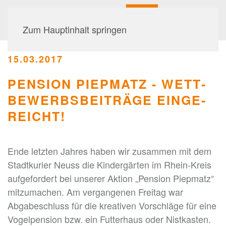
Zum Hauptinhalt springen
15.03.2017
PENSION PIEPMATZ - WETT­
BEWERBS­BEITRÄGE EINGE­
REICHT!
Ende letzten Jahres haben wir zusammen mit dem
Stadtkurier Neuss die Kindergärten im Rhein-Kreis
aufgefordert bei unserer Aktion „Pension Piepmatz“
mitzumachen. Am vergangenen Freitag war
Abgabeschluss für die kreativen Vorschläge für eine
Vogelpension bzw. ein Futterhaus oder Nistkasten.