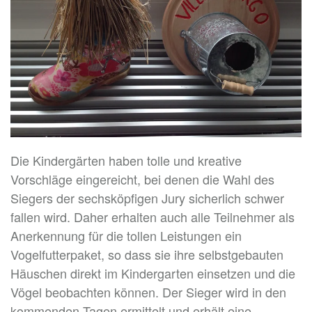
Die Kindergärten haben tolle und kreative
Vorschläge eingereicht, bei denen die Wahl des
Siegers der sechsköpfigen Jury sicherlich schwer
fallen wird. Daher erhalten auch alle Teilnehmer als
Anerkennung für die tollen Leistungen ein
Vogelfutterpaket, so dass sie ihre selbstgebauten
Häuschen direkt im Kindergarten einsetzen und die
Vögel beobachten können. Der Sieger wird in den
kommenden Tagen ermittelt und erhält eine