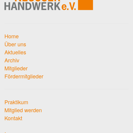
Home
Über uns
Aktuelles
Archiv
Mitglieder
Fördermitglieder
Praktikum
Mitglied werden
Kontakt