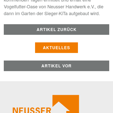
Vogelfutter-Oase von Neusser Handwerk e.V., die
dann im Garten der Sieger-KiTa aufgebaut wird.
ARTIKEL ZURÜCK
AKTUELLES
ARTIKEL VOR