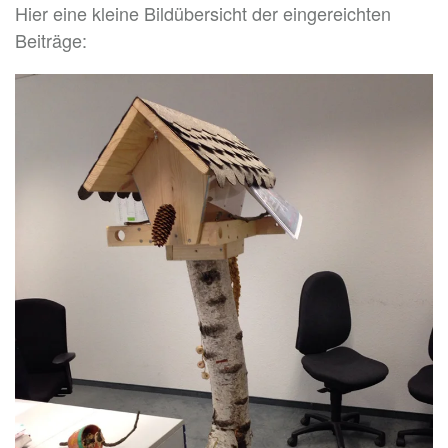
Hier eine kleine Bildübersicht der eingereichten
Beiträge: